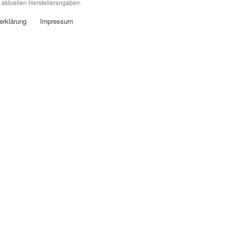
 aktuellen Herstellerangaben.
erklärung
Impressum