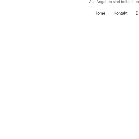
Alle Angaben sind freibleibe
Home
Kontakt
D