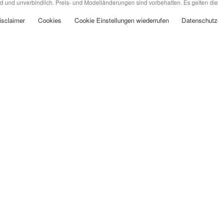
nd und unverbindlich. Preis- und Modelländerungen sind vorbehalten. Es gelten die
isclaimer
Cookies
Cookie Einstellungen wiederrufen
Datenschutz