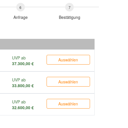
6
7
Anfrage
Bestätigung
UVP ab
Auswählen
37.300,00 €
UVP ab
Auswählen
33.800,00 €
UVP ab
Auswählen
32.600,00 €