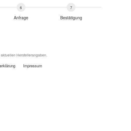
6
7
Anfrage
Bestätigung
 aktuellen Herstellerangaben.
erklärung
Impressum