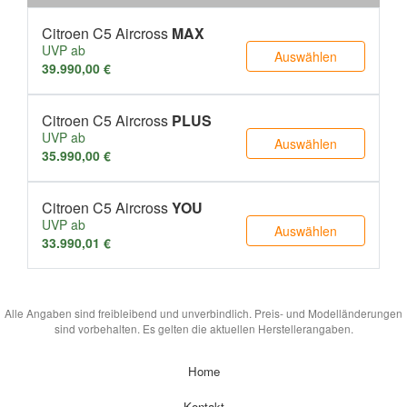
Citroen C5 Aircross
MAX
UVP ab
Auswählen
39.990,00 €
Citroen C5 Aircross
PLUS
UVP ab
Auswählen
35.990,00 €
Citroen C5 Aircross
YOU
UVP ab
Auswählen
33.990,01 €
Alle Angaben sind freibleibend und unverbindlich. Preis- und Modelländerungen
sind vorbehalten. Es gelten die aktuellen Herstellerangaben.
Home
Kontakt