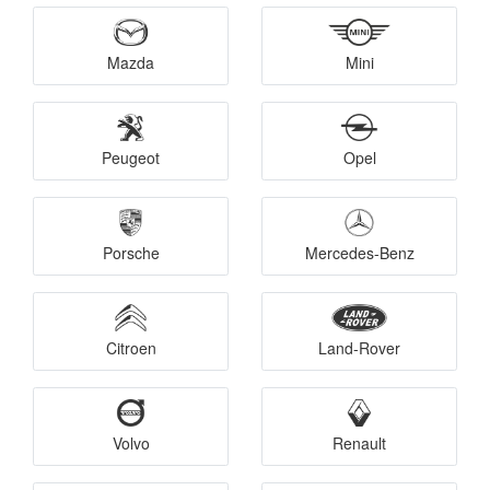
Mazda
Mini
Peugeot
Opel
Porsche
Mercedes-Benz
Citroen
Land-Rover
Volvo
Renault