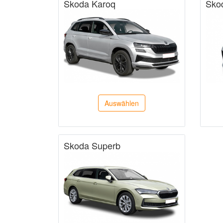
Skoda Karoq
Sko
Auswählen
Skoda Superb