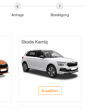
6
7
Anfrage
Bestätigung
Skoda Kamiq
Auswählen