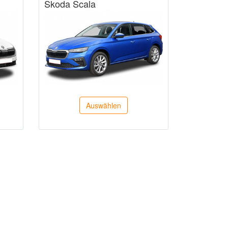
Skoda Scala
Auswählen