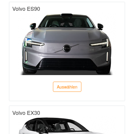
Volvo ES90
Auswählen
Volvo EX30