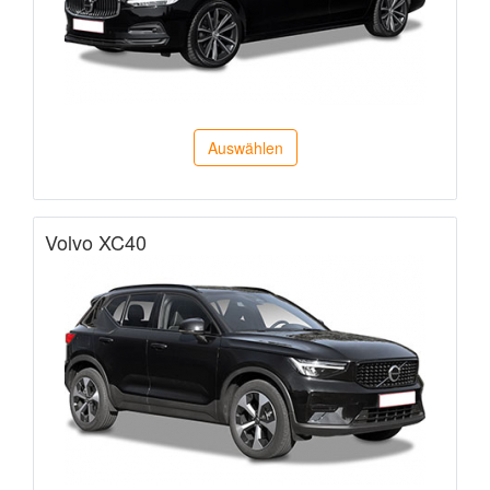
Auswählen
Volvo XC40