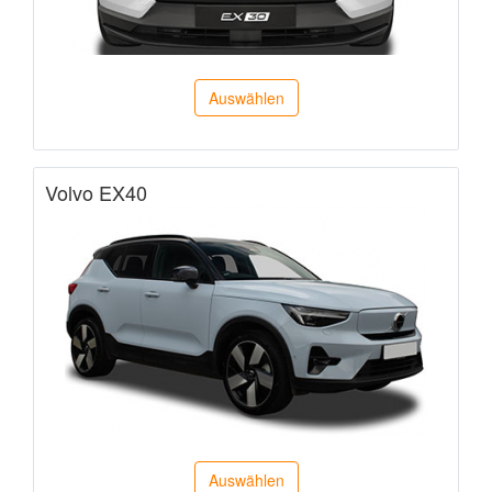
Auswählen
Volvo EX40
Auswählen