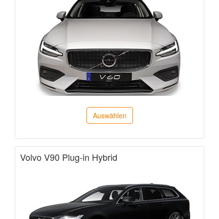
Auswählen
Volvo V90 Plug-in Hybrid