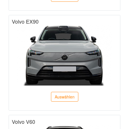
Volvo EX90
Auswählen
Volvo V60