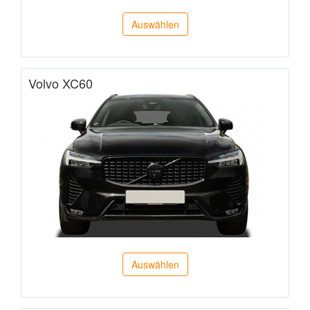
Auswählen
Volvo XC60
Auswählen