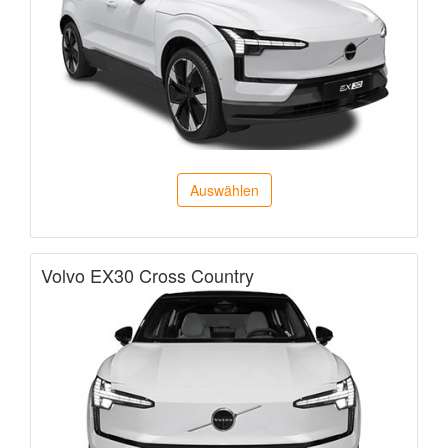
Auswählen
Volvo EX30 Cross Country